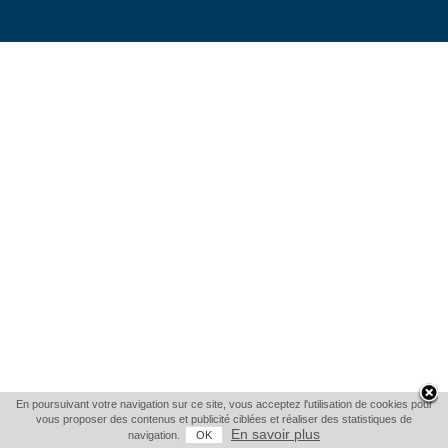
En poursuivant votre navigation sur ce site, vous acceptez l'utilisation de cookies pour
vous proposer des contenus et publicité ciblées et réaliser des statistiques de
En savoir plus
navigation.
OK